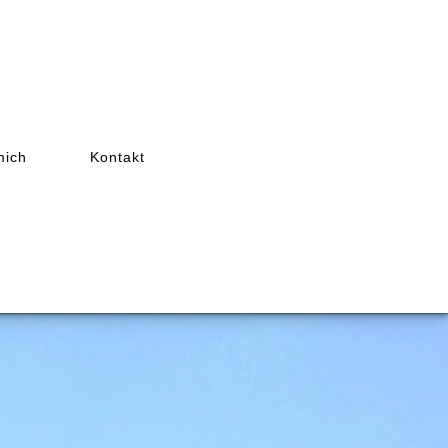
mich
Kontakt