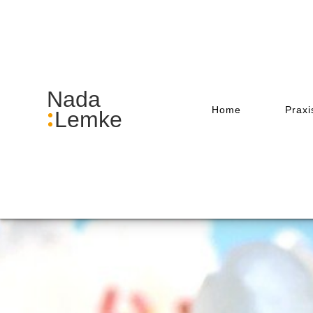
Nada
Home
Praxi
Lemke