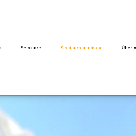
s
Seminare
Seminaranmeldung
Über 